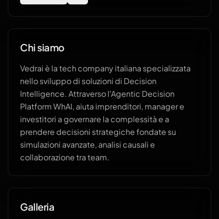
Chi siamo
Vedrai è la tech company italiana specializzata
nello sviluppo di soluzioni di Decision
Intelligence. Attraverso l'Agentic Decision
Platform WhAI, aiuta imprenditori, manager e
investitori a governare la complessità e a
prendere decisioni strategiche fondate su
simulazioni avanzate, analisi causali e
collaborazione tra team.
Galleria