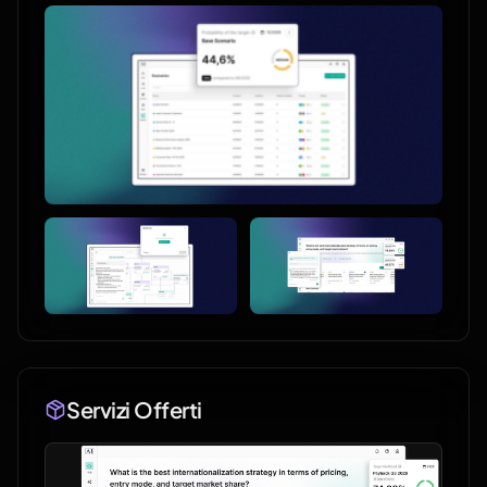
Servizi Offerti