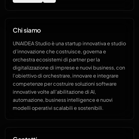
Chi siamo
UNAIDEA Studio è una startup innovativa e studio
d’innovazione che costruisce, governa e
orchestra ecosistemi di partner per la
digitalizzazione di imprese e nuovi business, con
l’obiettivo di orchestrare, innovare e integrare
competenze per costruire soluzioni software
innovative volte all’abilitazione di AI,
automazione, business intelligence e nuovi
modelli operativi scalabili e sostenibili.