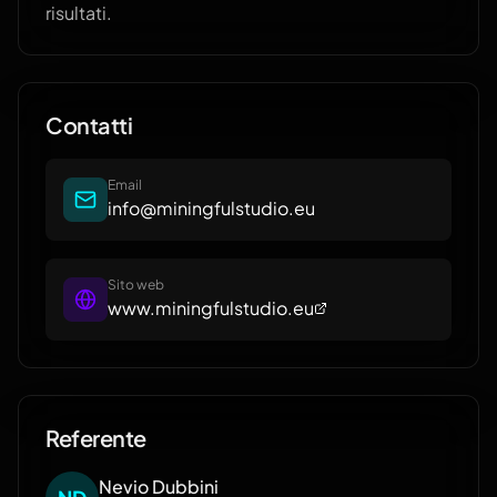
risultati.
Contatti
Email
info@miningfulstudio.eu
Sito web
www.miningfulstudio.eu
Referente
Nevio
Dubbini