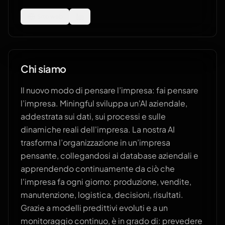
Sito web
Chi siamo
Il nuovo modo di pensare l’impresa: fai pensare
l’impresa. Miningful sviluppa un'AI aziendale,
addestrata sui dati, sui processi e sulle
dinamiche reali dell'impresa. La nostra AI
trasforma l’organizzazione in un’impresa
pensante, collegandosi ai database aziendali e
apprendendo continuamente da ciò che
l'impresa fa ogni giorno: produzione, vendite,
manutenzione, logistica, decisioni, risultati.
Grazie a modelli predittivi evoluti e a un
monitoraggio continuo, è in grado di: prevedere