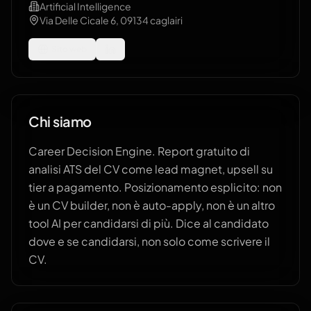
Artificial Intelligence
Via Delle Cicale 6, 09134 caglairi
Sito web
Chi siamo
Career Decision Engine. Report gratuito di
analisi ATS del CV come lead magnet, upsell su
tier a pagamento. Posizionamento esplicito: non
è un CV builder, non è auto-apply, non è un altro
tool AI per candidarsi di più. Dice al candidato
dove e se candidarsi, non solo come scrivere il
CV.