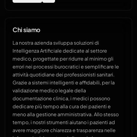
Chi siamo
La nostra azienda sviluppa soluzioni di
Intelligenza Artificiale dedicate al settore
medico, progettate per ridurre al minimo gli
errori nei processi burocratici e semplificare le
attività quotidiane dei professionisti sanitari.
Grazie a sistemi intelligenti e affidabili, per la
validazione medico legale della
documentazione clinica, i medici possono
dedicare più tempo alla cura dei pazienti e
meno alla gestione amministrativa. Allo stesso
tempo, i nostri strumenti aiutano i pazienti ad
avere maggiore chiarezza e trasparenza nelle