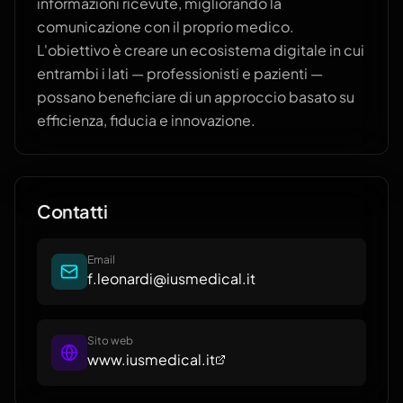
informazioni ricevute, migliorando la
comunicazione con il proprio medico.
L'obiettivo è creare un ecosistema digitale in cui
entrambi i lati — professionisti e pazienti —
possano beneficiare di un approccio basato su
efficienza, fiducia e innovazione.
Contatti
Email
f.leonardi@iusmedical.it
Sito web
www.iusmedical.it