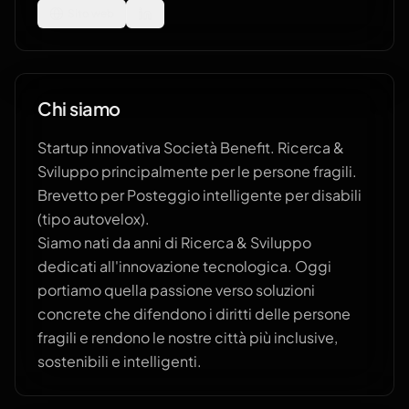
Sito web
Chi siamo
Startup innovativa Società Benefit. Ricerca &
Sviluppo principalmente per le persone fragili.
Brevetto per Posteggio intelligente per disabili
(tipo autovelox).
Siamo nati da anni di Ricerca & Sviluppo
dedicati all'innovazione tecnologica. Oggi
portiamo quella passione verso soluzioni
concrete che difendono i diritti delle persone
fragili e rendono le nostre città più inclusive,
sostenibili e intelligenti.