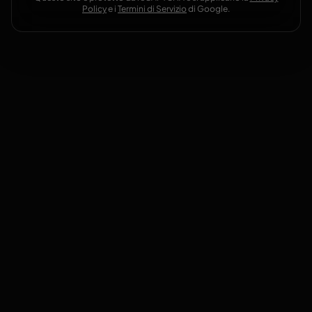
Policy
e i
Termini di Servizio
di Google.