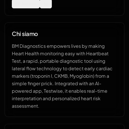
Sito web
Chi siamo
BM Diagnostics empowers lives by making
Heart Health monitoring easy with Heartbeat
Test, a rapid, portable diagnostic tool using
lateral flow technology to detect early cardiac
markers (troponin I, CKMB, Myoglobin) from a
simple finger prick. Integrated with an AI-
powered app, Testwise, it enables real-time
interpretation and personalized heart risk
assessment.