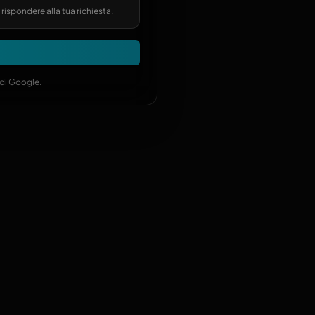
 rispondere alla tua richiesta.
di Google.