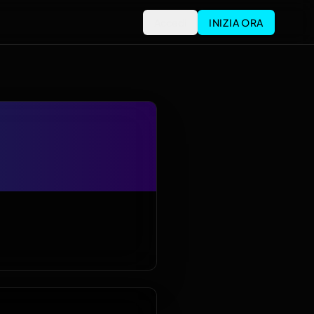
Accedi
INIZIA ORA