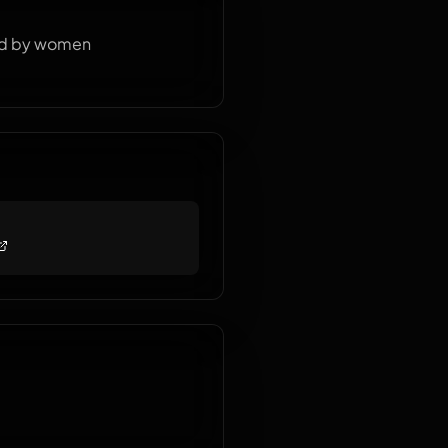
ded by women