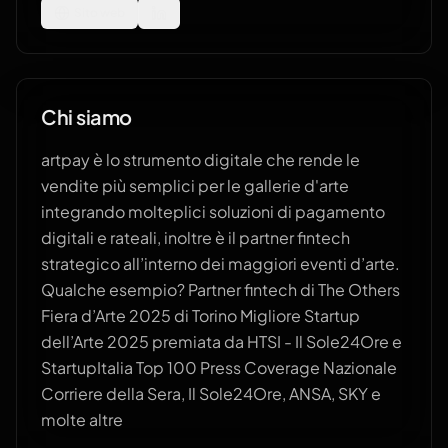
Sito web
Chi siamo
artpay è lo strumento digitale che rende le
vendite più semplici per le gallerie d'arte
integrando molteplici soluzioni di pagamento
digitali e rateali, inoltre è il partner fintech
strategico all’interno dei maggiori eventi d’arte.
Qualche esempio? Partner fintech di The Others
Fiera d’Arte 2025 di Torino Migliore Startup
dell’Arte 2025 premiata da HTSI - Il Sole24Ore e
StartupItalia Top 100 Press Coverage Nazionale
Corriere della Sera, Il Sole24Ore, ANSA, SKY e
molte altre