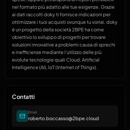
nel formato più adatto alle tue esigenze. Grazie
ai dati raccolti doky ti fornisce indicazioni per
ottimizzare i tuoi acquisti ovunque tu vorrai. doky
è un progetto della società 2BPE ha come
obiettivo lo sviluppo di progetti per trovare
soluzioni innovative a problemi causa di sprechi
e inefficienze mediante l’utilizzo delle più
evolute tecnologie quali Cloud, Artificial
Intelligence (AI), IoT (Internet of Things).
Contatti
Email
roberto.boccasso@2bpe.cloud