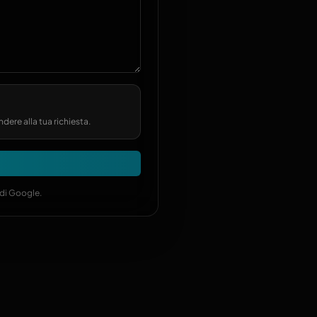
ndere alla tua richiesta.
di Google.