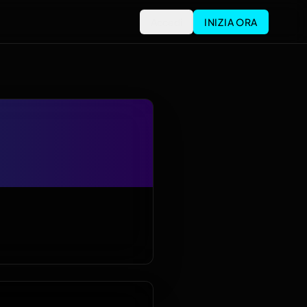
Accedi
INIZIA ORA