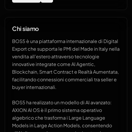
Chi siamo
BOS5 è una piattaforma internazionale di Digital
Export che supporta le PMI del Made in Italy nella
vendita all’estero attraverso tecnologie
innovative integrate come AI Agentic,
Blockchain, Smart Contract e Realtà Aumentata,
facilitando connessioni commerciali tra seller e
buyer internazionali.
BOS5 ha realizzato un modello di AI avanzato:
AXION AI OS è il primo sistema operativo
algebrico che trasforma i Large Language
Models in Large Action Models, consentendo