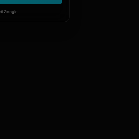
di Google.