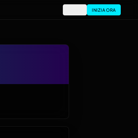
Accedi
INIZIA ORA