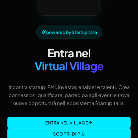
powered by Startupitalia
Entra nel
Virtual Village
Incontra startup, PMI, investor, enabler e talenti. Crea
connessioni qualificate, partecipa agli eventi e trova
nuove opportunità nell'ecosistema StartupItalia.
ENTRA NEL VILLAGE
SCOPRI DI PIÙ