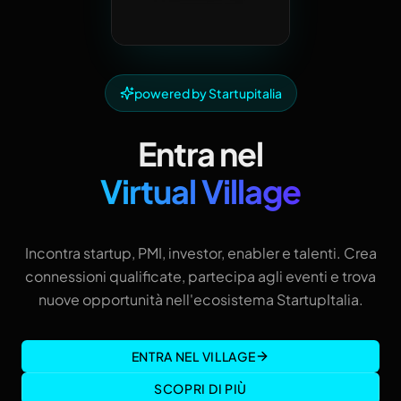
powered by Startupitalia
Entra nel
Virtual Village
Incontra startup, PMI, investor, enabler e talenti. Crea
connessioni qualificate, partecipa agli eventi e trova
nuove opportunità nell'ecosistema StartupItalia.
ENTRA NEL VILLAGE
SCOPRI DI PIÙ