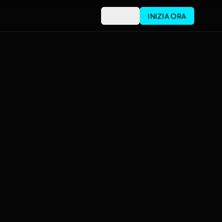
Accedi
INIZIA ORA