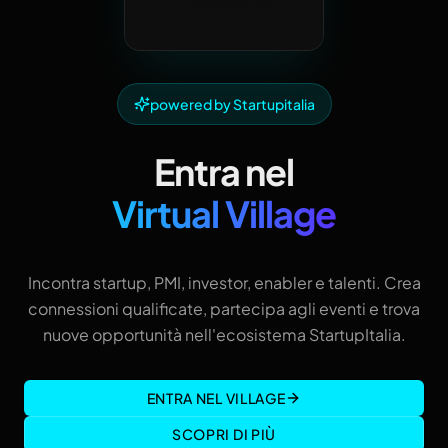
powered by Startupitalia
Entra nel
Virtual Village
Incontra startup, PMI, investor, enabler e talenti. Crea
connessioni qualificate, partecipa agli eventi e trova
nuove opportunità nell'ecosistema StartupItalia.
ENTRA NEL VILLAGE
SCOPRI DI PIÙ