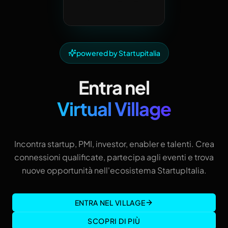
powered by Startupitalia
Entra nel
Virtual Village
Incontra startup, PMI, investor, enabler e talenti. Crea
connessioni qualificate, partecipa agli eventi e trova
nuove opportunità nell'ecosistema StartupItalia.
ENTRA NEL VILLAGE
SCOPRI DI PIÙ