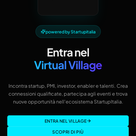
powered by Startupitalia
Entra nel
Virtual Village
Incontra startup, PMI, investor, enabler e talenti. Crea
connessioni qualificate, partecipa agli eventi e trova
nuove opportunità nell'ecosistema StartupItalia.
ENTRA NEL VILLAGE
SCOPRI DI PIÙ