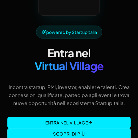
powered by Startupitalia
Entra nel
Virtual Village
Incontra startup, PMI, investor, enabler e talenti. Crea
connessioni qualificate, partecipa agli eventi e trova
nuove opportunità nell'ecosistema StartupItalia.
ENTRA NEL VILLAGE
SCOPRI DI PIÙ