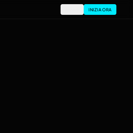
Accedi
INIZIA ORA