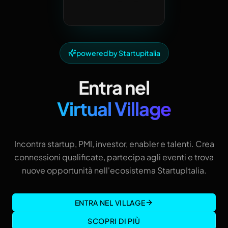
powered by Startupitalia
Entra nel
Virtual Village
Incontra startup, PMI, investor, enabler e talenti. Crea
connessioni qualificate, partecipa agli eventi e trova
nuove opportunità nell'ecosistema StartupItalia.
ENTRA NEL VILLAGE
SCOPRI DI PIÙ