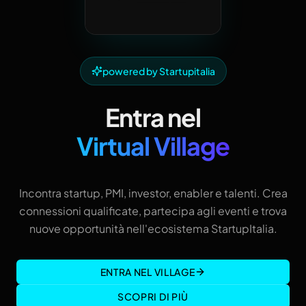
powered by Startupitalia
Entra nel
Virtual Village
Incontra startup, PMI, investor, enabler e talenti. Crea
connessioni qualificate, partecipa agli eventi e trova
nuove opportunità nell'ecosistema StartupItalia.
ENTRA NEL VILLAGE
SCOPRI DI PIÙ