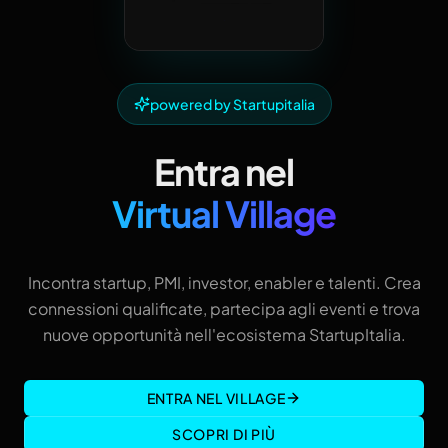
powered by Startupitalia
Entra nel
Virtual Village
Incontra startup, PMI, investor, enabler e talenti. Crea
connessioni qualificate, partecipa agli eventi e trova
nuove opportunità nell'ecosistema StartupItalia.
ENTRA NEL VILLAGE
SCOPRI DI PIÙ