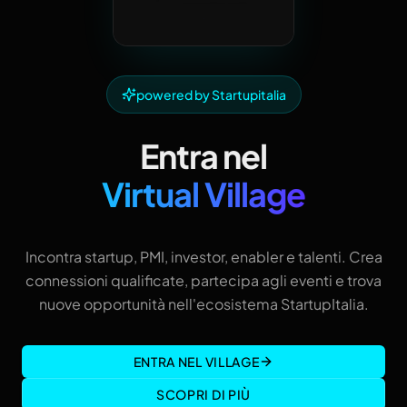
powered by Startupitalia
Entra nel
Virtual Village
Incontra startup, PMI, investor, enabler e talenti. Crea
connessioni qualificate, partecipa agli eventi e trova
nuove opportunità nell'ecosistema StartupItalia.
ENTRA NEL VILLAGE
SCOPRI DI PIÙ