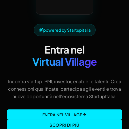
powered by Startupitalia
Entra nel
Virtual Village
Incontra startup, PMI, investor, enabler e talenti. Crea
connessioni qualificate, partecipa agli eventi e trova
nuove opportunità nell'ecosistema StartupItalia.
ENTRA NEL VILLAGE
SCOPRI DI PIÙ