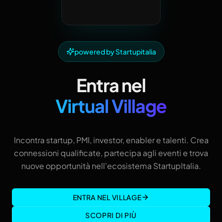
powered by Startupitalia
Entra nel
Virtual Village
Incontra startup, PMI, investor, enabler e talenti. Crea
connessioni qualificate, partecipa agli eventi e trova
nuove opportunità nell'ecosistema StartupItalia.
ENTRA NEL VILLAGE
SCOPRI DI PIÙ