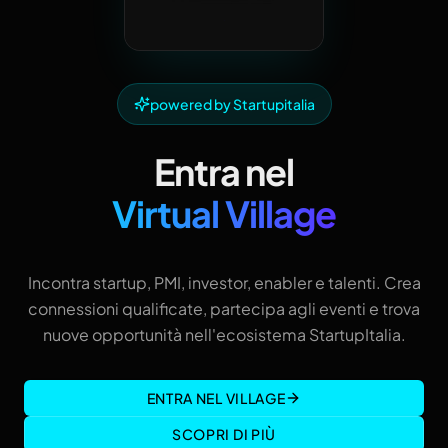
powered by Startupitalia
Entra nel
Virtual Village
Incontra startup, PMI, investor, enabler e talenti. Crea
connessioni qualificate, partecipa agli eventi e trova
nuove opportunità nell'ecosistema StartupItalia.
ENTRA NEL VILLAGE
SCOPRI DI PIÙ