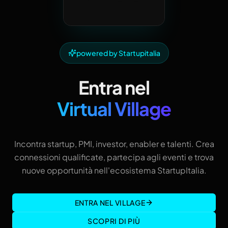
powered by Startupitalia
Entra nel
Virtual Village
Incontra startup, PMI, investor, enabler e talenti. Crea
connessioni qualificate, partecipa agli eventi e trova
nuove opportunità nell'ecosistema StartupItalia.
ENTRA NEL VILLAGE
SCOPRI DI PIÙ