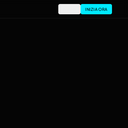
Accedi
INIZIA ORA