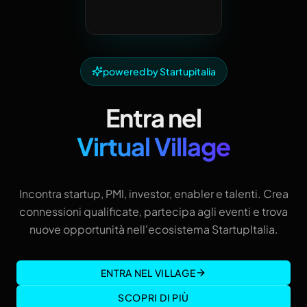
powered by Startupitalia
Entra nel
Virtual Village
Incontra startup, PMI, investor, enabler e talenti. Crea
connessioni qualificate, partecipa agli eventi e trova
nuove opportunità nell'ecosistema StartupItalia.
ENTRA NEL VILLAGE
SCOPRI DI PIÙ