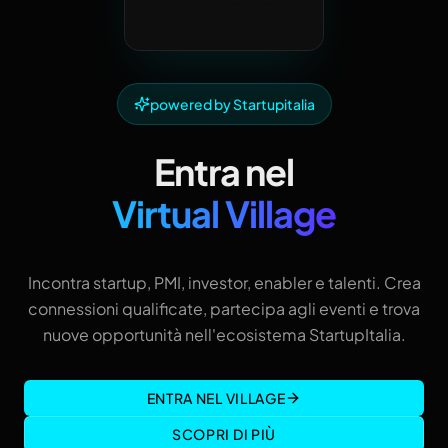
powered by Startupitalia
Entra nel
Virtual Village
Incontra startup, PMI, investor, enabler e talenti. Crea
connessioni qualificate, partecipa agli eventi e trova
nuove opportunità nell'ecosistema StartupItalia.
ENTRA NEL VILLAGE
SCOPRI DI PIÙ