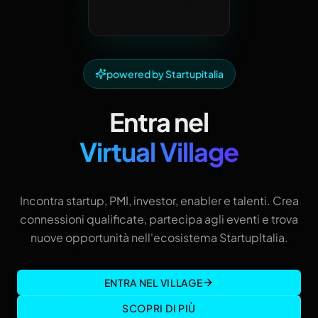
powered by Startupitalia
Entra nel
Virtual Village
Incontra startup, PMI, investor, enabler e talenti. Crea
connessioni qualificate, partecipa agli eventi e trova
nuove opportunità nell'ecosistema StartupItalia.
ENTRA NEL VILLAGE
SCOPRI DI PIÙ