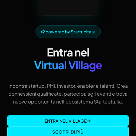
powered by Startupitalia
Entra nel
Virtual Village
Incontra startup, PMI, investor, enabler e talenti. Crea
connessioni qualificate, partecipa agli eventi e trova
nuove opportunità nell'ecosistema StartupItalia.
ENTRA NEL VILLAGE
SCOPRI DI PIÙ