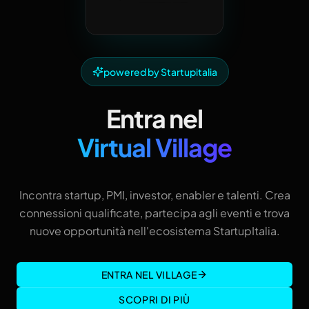
powered by Startupitalia
Entra nel
Virtual Village
Incontra startup, PMI, investor, enabler e talenti. Crea
connessioni qualificate, partecipa agli eventi e trova
nuove opportunità nell'ecosistema StartupItalia.
ENTRA NEL VILLAGE
SCOPRI DI PIÙ