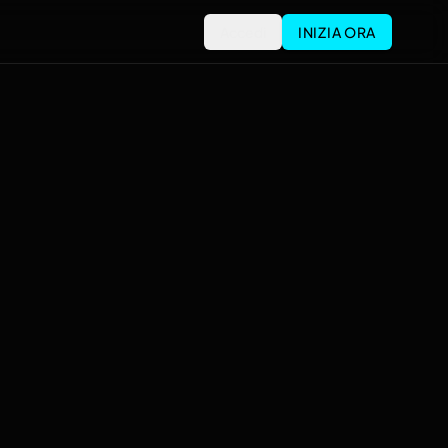
Accedi
INIZIA ORA