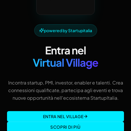
powered by Startupitalia
Entra nel
Virtual Village
Incontra startup, PMI, investor, enabler e talenti. Crea
connessioni qualificate, partecipa agli eventi e trova
nuove opportunità nell'ecosistema StartupItalia.
ENTRA NEL VILLAGE
SCOPRI DI PIÙ