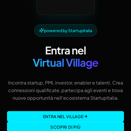
powered by Startupitalia
Entra nel
Virtual Village
Incontra startup, PMI, investor, enabler e talenti. Crea
connessioni qualificate, partecipa agli eventi e trova
nuove opportunità nell'ecosistema StartupItalia.
ENTRA NEL VILLAGE
SCOPRI DI PIÙ