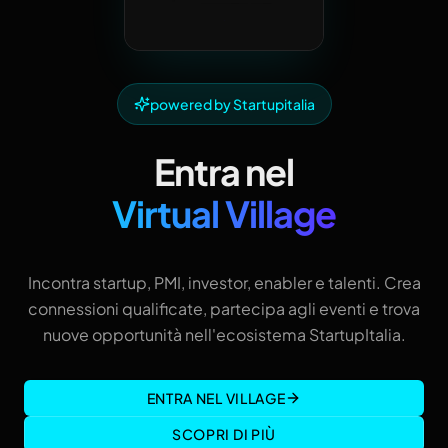
powered by Startupitalia
Entra nel
Virtual Village
Incontra startup, PMI, investor, enabler e talenti. Crea
connessioni qualificate, partecipa agli eventi e trova
nuove opportunità nell'ecosistema StartupItalia.
ENTRA NEL VILLAGE
SCOPRI DI PIÙ