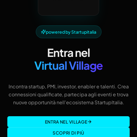
powered by Startupitalia
Entra nel
Virtual Village
Incontra startup, PMI, investor, enabler e talenti. Crea
connessioni qualificate, partecipa agli eventi e trova
nuove opportunità nell'ecosistema StartupItalia.
ENTRA NEL VILLAGE
SCOPRI DI PIÙ