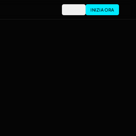
Accedi
INIZIA ORA