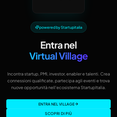
powered by Startupitalia
Entra nel
Virtual Village
Incontra startup, PMI, investor, enabler e talenti. Crea
connessioni qualificate, partecipa agli eventi e trova
nuove opportunità nell'ecosistema StartupItalia.
ENTRA NEL VILLAGE
SCOPRI DI PIÙ