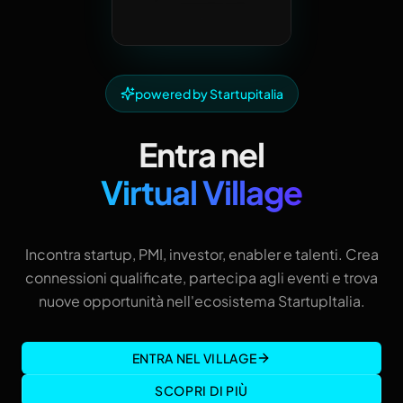
powered by Startupitalia
Entra nel
Virtual Village
Incontra startup, PMI, investor, enabler e talenti. Crea
connessioni qualificate, partecipa agli eventi e trova
nuove opportunità nell'ecosistema StartupItalia.
ENTRA NEL VILLAGE
SCOPRI DI PIÙ