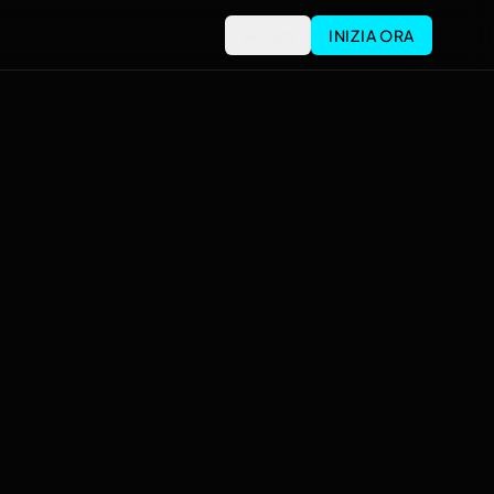
Accedi
INIZIA ORA