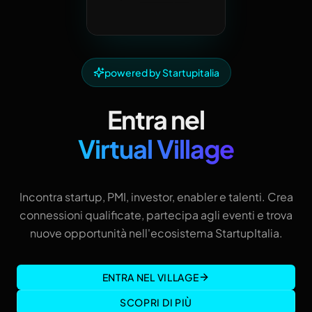
powered by Startupitalia
Entra nel
Virtual Village
Incontra startup, PMI, investor, enabler e talenti. Crea
connessioni qualificate, partecipa agli eventi e trova
nuove opportunità nell'ecosistema StartupItalia.
ENTRA NEL VILLAGE
SCOPRI DI PIÙ