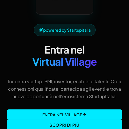
powered by Startupitalia
Entra nel
Virtual Village
Incontra startup, PMI, investor, enabler e talenti. Crea
connessioni qualificate, partecipa agli eventi e trova
nuove opportunità nell'ecosistema StartupItalia.
ENTRA NEL VILLAGE
SCOPRI DI PIÙ