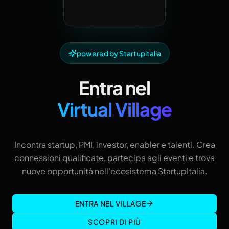
powered by Startupitalia
Entra nel
Virtual Village
Incontra startup, PMI, investor, enabler e talenti. Crea
connessioni qualificate, partecipa agli eventi e trova
nuove opportunità nell'ecosistema StartupItalia.
ENTRA NEL VILLAGE
SCOPRI DI PIÙ