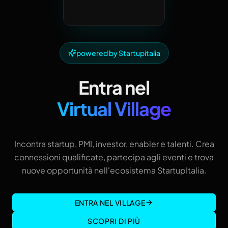
powered by Startupitalia
Entra nel
Virtual Village
Incontra startup, PMI, investor, enabler e talenti. Crea
connessioni qualificate, partecipa agli eventi e trova
nuove opportunità nell'ecosistema StartupItalia.
ENTRA NEL VILLAGE
SCOPRI DI PIÙ