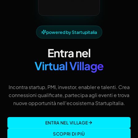
powered by Startupitalia
Entra nel
Virtual Village
Incontra startup, PMI, investor, enabler e talenti. Crea
connessioni qualificate, partecipa agli eventi e trova
nuove opportunità nell'ecosistema StartupItalia.
ENTRA NEL VILLAGE
SCOPRI DI PIÙ