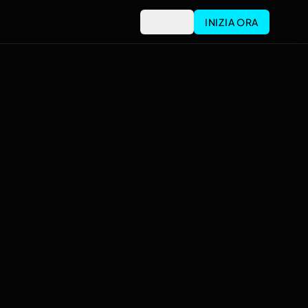
Accedi
INIZIA ORA